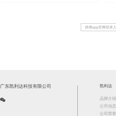
拼搏app官网登录
广东凯利达科技有限公司
凯利达
品牌介
公司动
公司荣