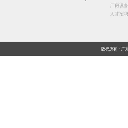
厂房设
人才招
版权所有：广