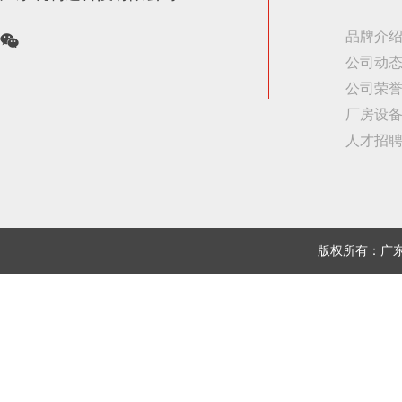
品牌介
公司动
公司荣
厂房设
人才招
版权所有：广