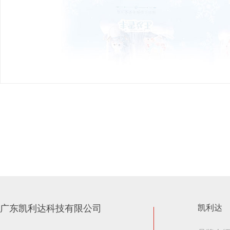
广东凯利达科技有限公司
凯利达