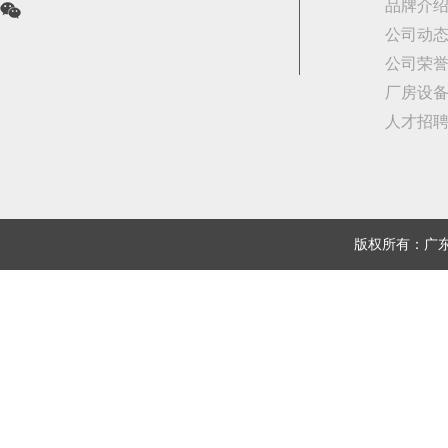
品牌介
公司动
公司荣
厂房设
人才招
版权所有：广