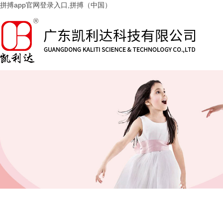
拼搏app官网登录入口,拼搏（中国）