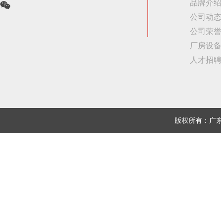
品牌介
公司动
公司荣
厂房设
人才招
版权所有：广