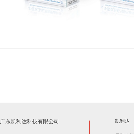
广东凯利达科技有限公司
凯利达