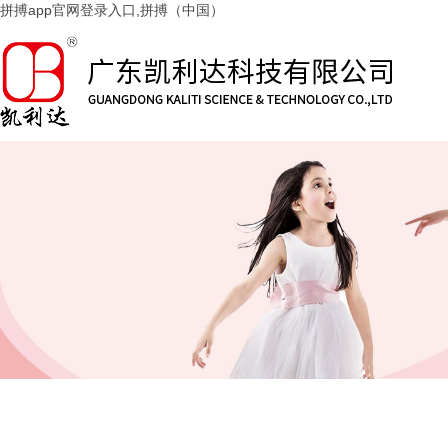
拼搏app官网登录入口,拼搏（中国）