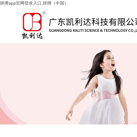
拼搏app官网登录入口,拼搏（中国）