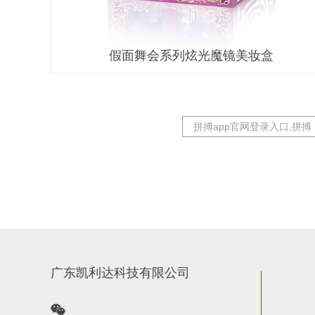
假面舞会系列炫光魔镜美妆盒
拼搏app官网登录入口,拼
广东凯利达科技有限公司