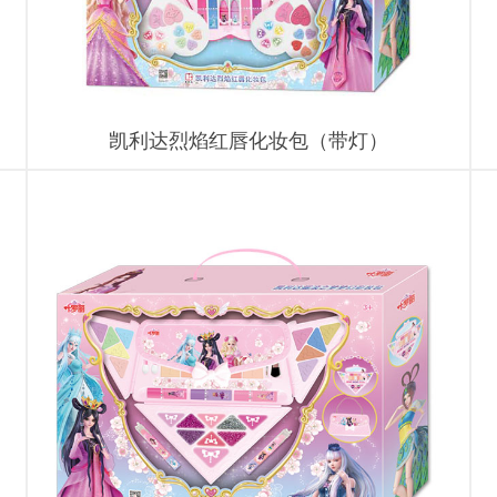
凯利达烈焰红唇化妆包（带灯）