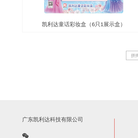
凯利达童话彩妆盒（6只1展示盒）
拼
广东凯利达科技有限公司