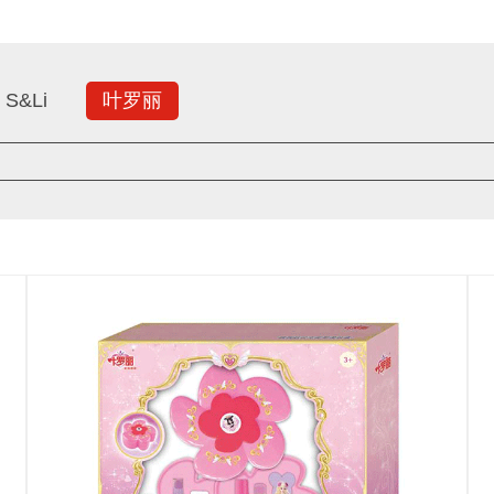
S&Li
叶罗丽