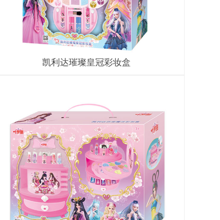
凯利达璀璨皇冠彩妆盒