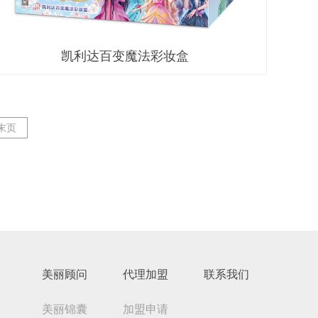
凯利达百变魔法彩妆盒
末页
美丽顾问
代理加盟
联系我们
美丽锦囊
加盟申请