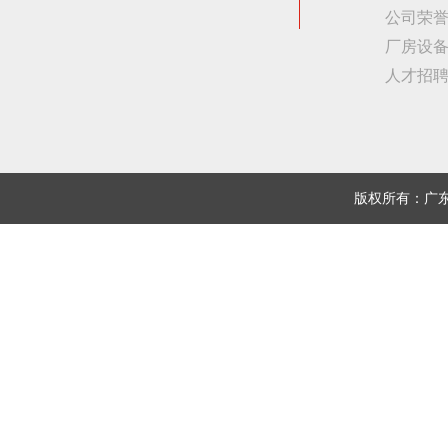
公司荣
厂房设
人才招
版权所有：广