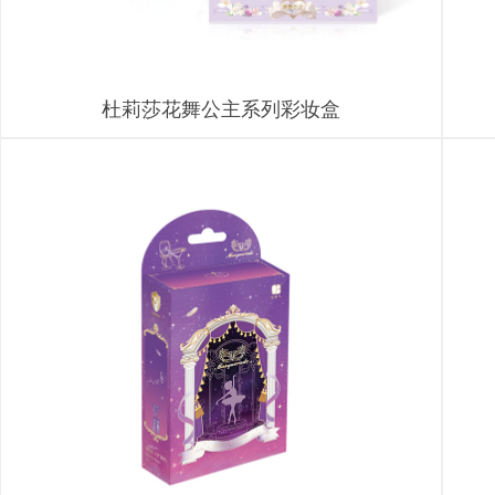
杜莉莎花舞公主系列彩妆盒