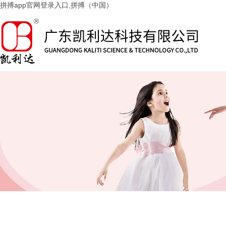
拼搏app官网登录入口,拼搏（中国）