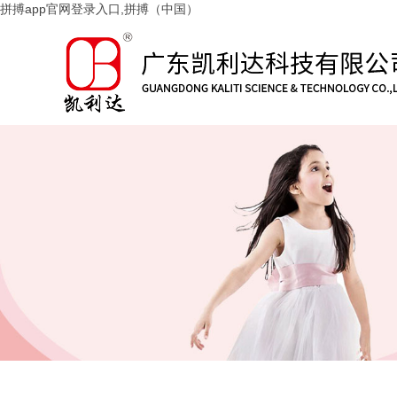
拼搏app官网登录入口,拼搏（中国）