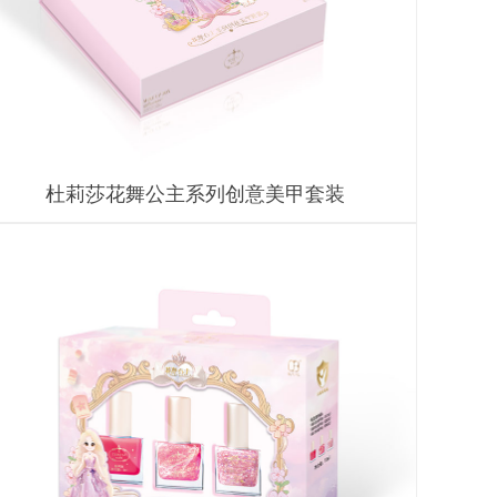
杜莉莎花舞公主系列创意美甲套装