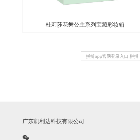
杜莉莎花舞公主系列宝藏彩妆箱
拼搏app官网登录入口,拼
广东凯利达科技有限公司